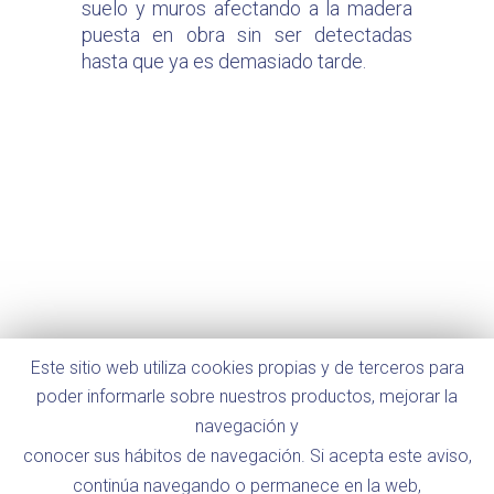
suelo y muros afectando a la madera
puesta en obra sin ser detectadas
hasta que ya es demasiado tarde.
Este sitio web utiliza cookies propias y de terceros para
poder informarle sobre nuestros productos, mejorar la
navegación y
conocer sus hábitos de navegación. Si acepta este aviso,
continúa navegando o permanece en la web,