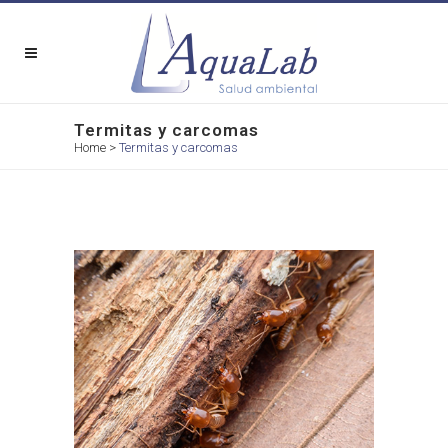
Termitas y carcomas
Home
>
Termitas y carcomas