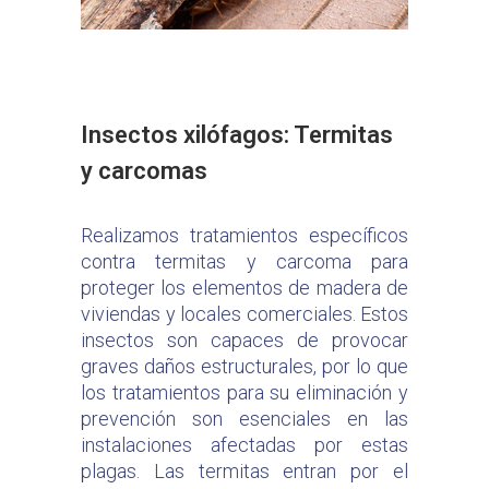
Insectos xilófagos: Termitas
y carcomas
Realizamos tratamientos específicos
contra termitas y carcoma para
proteger los elementos de madera de
viviendas y locales comerciales. Estos
insectos son capaces de provocar
graves daños estructurales, por lo que
los tratamientos para su eliminación y
prevención son esenciales en las
instalaciones afectadas por estas
plagas. Las termitas entran por el