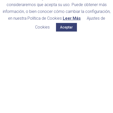
consideraremos que acepta su uso. Puede obtener más
información, o bien conocer cómo cambiar la configuración,
en nuestra Política de Cookies
Leer Más
Ajustes de
Cookies
Aceptar